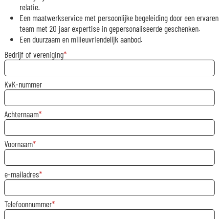
relatie.
Een maatwerkservice met persoonlijke begeleiding door een ervaren
team met 20 jaar expertise in gepersonaliseerde geschenken.
Een duurzaam en milieuvriendelijk aanbod.
Bedrijf of vereniging
KvK-nummer
Achternaam
Voornaam
e-mailadres
Telefoonnummer