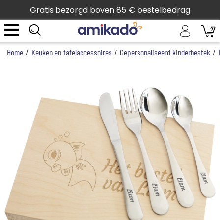
Gratis bezorgd boven 85 € bestelbedrag
Home
/
Keuken en tafelaccessoires
/
Gepersonaliseerd kinderbestek
/