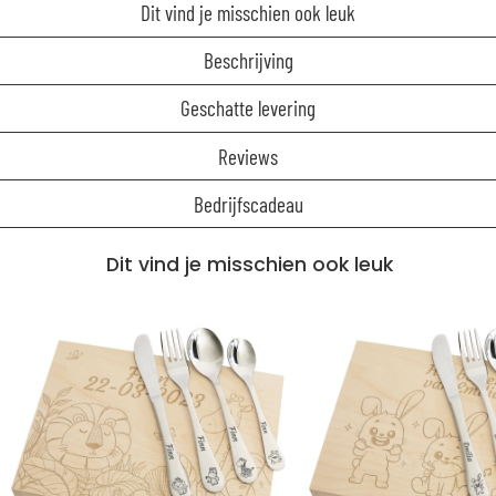
Dit vind je misschien ook leuk
Beschrijving
Geschatte levering
Reviews
Bedrijfscadeau
Dit vind je misschien ook leuk