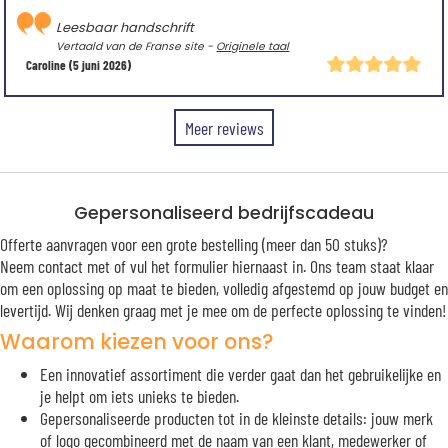
Leesbaar handschrift
Vertaald van de Franse site -
Originele taal
Caroline
(5 juni 2026)
Meer reviews
Gepersonaliseerd bedrijfscadeau
Offerte aanvragen voor een grote bestelling (meer dan 50 stuks)?
Neem contact met of vul het formulier hiernaast in. Ons team staat klaar
om een oplossing op maat te bieden, volledig afgestemd op jouw budget en
levertijd. Wij denken graag met je mee om de perfecte oplossing te vinden!
Waarom kiezen voor ons?
Een innovatief assortiment die verder gaat dan het gebruikelijke en
je helpt om iets unieks te bieden.
Gepersonaliseerde producten tot in de kleinste details: jouw merk
of logo gecombineerd met de naam van een klant, medewerker of