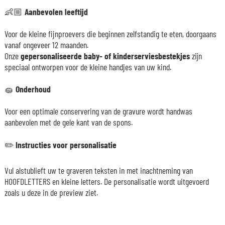
👶🏼
Aanbevolen leeftijd
Voor de kleine fijnproevers die beginnen zelfstandig te eten, doorgaans
vanaf ongeveer 12 maanden.
Onze
gepersonaliseerde baby- of kinderserviesbestekjes
zijn
speciaal ontworpen voor de kleine handjes van uw kind.
🧽
Onderhoud
Voor een optimale conservering van de gravure wordt handwas
aanbevolen met de gele kant van de spons.
✏️
Instructies voor personalisatie
Vul alstublieft uw te graveren teksten in met inachtneming van
HOOFDLETTERS en kleine letters. De personalisatie wordt uitgevoerd
zoals u deze in de preview ziet.