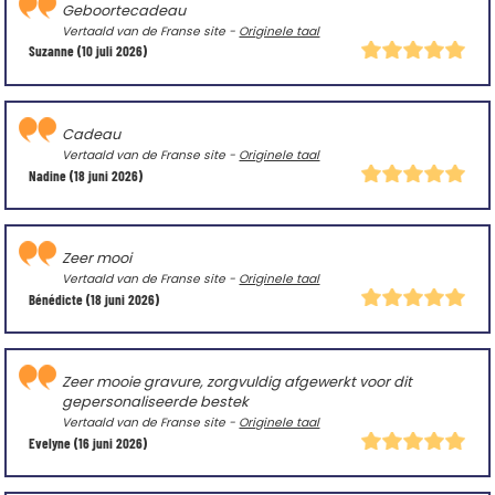
Geboortecadeau
Vertaald van de Franse site -
Originele taal
Suzanne
(10 juli 2026)
Cadeau
Vertaald van de Franse site -
Originele taal
Nadine
(18 juni 2026)
Zeer mooi
Vertaald van de Franse site -
Originele taal
Bénédicte
(18 juni 2026)
Zeer mooie gravure, zorgvuldig afgewerkt voor dit
gepersonaliseerde bestek
Vertaald van de Franse site -
Originele taal
Evelyne
(16 juni 2026)