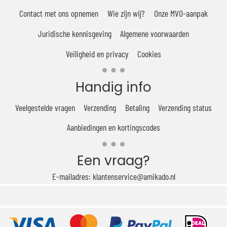
Contact met ons opnemen
Wie zijn wij?
Onze MVO-aanpak
Juridische kennisgeving
Algemene voorwaarden
Veiligheid en privacy
Cookies
Handig info
Veelgestelde vragen
Verzending
Betaling
Verzending status
Aanbiedingen en kortingscodes
Een vraag?
E-mailadres: klantenservice@amikado.nl