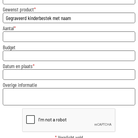
Gewenst product
Aantal
Budget
Datum en plaats
Overige informatie
*
Verplicht veld