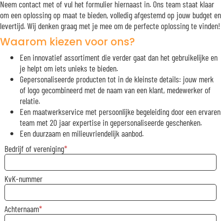
Neem contact met of vul het formulier hiernaast in. Ons team staat klaar
om een oplossing op maat te bieden, volledig afgestemd op jouw budget en
levertijd. Wij denken graag met je mee om de perfecte oplossing te vinden!
Waarom kiezen voor ons?
Een innovatief assortiment die verder gaat dan het gebruikelijke en
je helpt om iets unieks te bieden.
Gepersonaliseerde producten tot in de kleinste details: jouw merk
of logo gecombineerd met de naam van een klant, medewerker of
relatie.
Een maatwerkservice met persoonlijke begeleiding door een ervaren
team met 20 jaar expertise in gepersonaliseerde geschenken.
Een duurzaam en milieuvriendelijk aanbod.
Bedrijf of vereniging
KvK-nummer
Achternaam