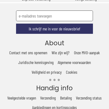
Ik schrijf me in voor de nieuwsbrief
About
Contact met ons opnemen
Wie zijn wij?
Onze MVO-aanpak
Juridische kennisgeving
Algemene voorwaarden
Veiligheid en privacy
Cookies
Handig info
Veelgestelde vragen
Verzending
Betaling
Verzending status
Aanbiedingen en kortingscodes