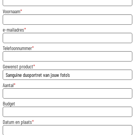
Voornaam
e-mailadres
Telefoonnummer
Gewenst product
Aantal
Budget
Datum en plaats