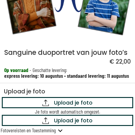
Sanguine duoportret van jouw foto’s
€ 22,00
Op voorraad
- Geschatte levering:
express levering: 10 augustus
•
standaard levering: 11 augustus
Upload je foto
Upload je foto
Je foto wordt automatisch omgezet.
Upload je foto
Fotovereisten en Toestemming