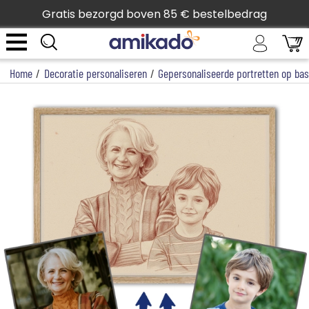
Gratis bezorgd boven 85 € bestelbedrag
Home
/
Decoratie personaliseren
/
Gepersonaliseerde portretten op bas