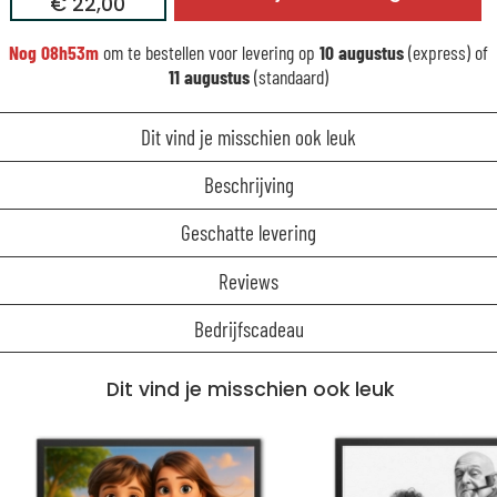
€ 22,00
Nog
08h53m
om te bestellen voor levering op
10 augustus
(express) of
11 augustus
(standaard)
Dit vind je misschien ook leuk
Beschrijving
Geschatte levering
Reviews
Bedrijfscadeau
Dit vind je misschien ook leuk