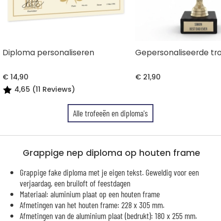
Diploma personaliseren
Gepersonaliseerde tr
€ 14,90
€ 21,90
4,65 (11 Reviews)
Alle trofeeën en diploma's
Grappige nep diploma op houten frame
Grappige fake diploma met je eigen tekst. Geweldig voor een
verjaardag, een bruiloft of feestdagen
Materiaal: aluminium plaat op een houten frame
Afmetingen van het houten frame: 228 x 305 mm.
Afmetingen van de aluminium plaat (bedrukt): 180 x 255 mm.