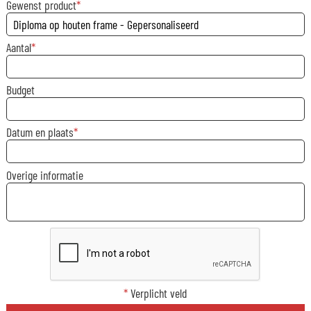
Gewenst product
Aantal
Budget
Datum en plaats
Overige informatie
*
Verplicht veld