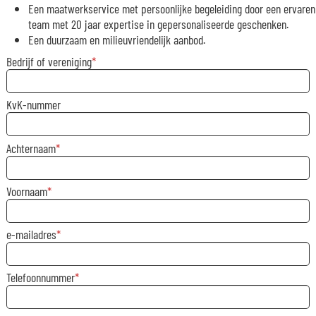
Een maatwerkservice met persoonlijke begeleiding door een ervaren
team met 20 jaar expertise in gepersonaliseerde geschenken.
Een duurzaam en milieuvriendelijk aanbod.
Bedrijf of vereniging
KvK-nummer
Achternaam
Voornaam
e-mailadres
Telefoonnummer