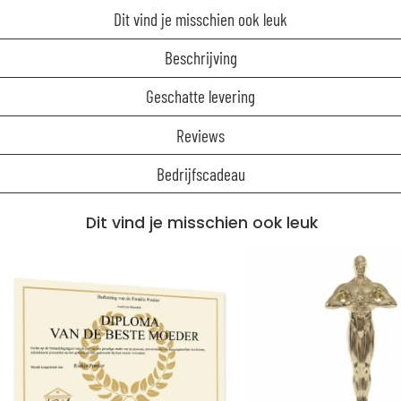
Dit vind je misschien ook leuk
Beschrijving
Geschatte levering
Reviews
Bedrijfscadeau
Dit vind je misschien ook leuk