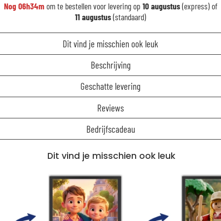
Nog
06h34m
om te bestellen voor levering op
10 augustus
(express) of
11 augustus
(standaard)
Dit vind je misschien ook leuk
Beschrijving
Geschatte levering
Reviews
Bedrijfscadeau
Dit vind je misschien ook leuk