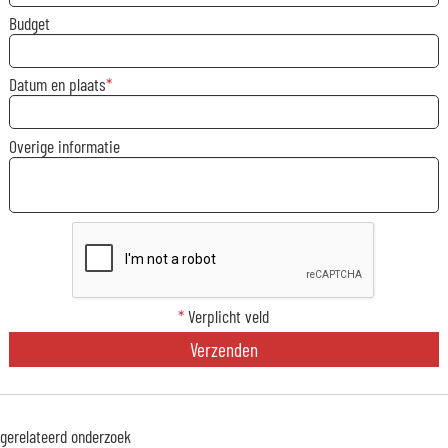
Budget
Datum en plaats
Overige informatie
*
Verplicht veld
Verzenden
gerelateerd onderzoek