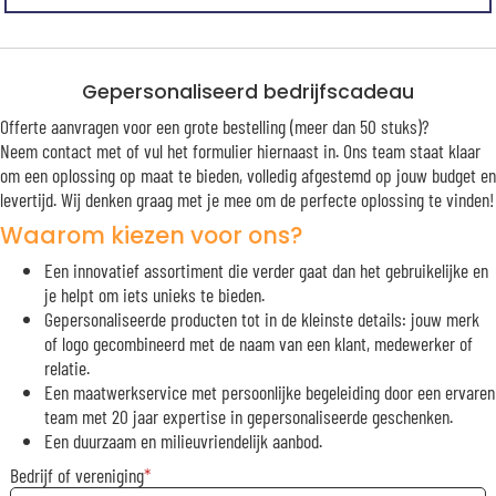
Gepersonaliseerd bedrijfscadeau
Offerte aanvragen voor een grote bestelling (meer dan 50 stuks)?
Neem contact met of vul het formulier hiernaast in. Ons team staat klaar
om een oplossing op maat te bieden, volledig afgestemd op jouw budget en
levertijd. Wij denken graag met je mee om de perfecte oplossing te vinden!
Waarom kiezen voor ons?
Een innovatief assortiment die verder gaat dan het gebruikelijke en
je helpt om iets unieks te bieden.
Gepersonaliseerde producten tot in de kleinste details: jouw merk
of logo gecombineerd met de naam van een klant, medewerker of
relatie.
Een maatwerkservice met persoonlijke begeleiding door een ervaren
team met 20 jaar expertise in gepersonaliseerde geschenken.
Een duurzaam en milieuvriendelijk aanbod.
Bedrijf of vereniging