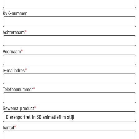
KvK-nummer
Achternaam
Voornaam
e-mailadres
Telefoonnummer
Gewenst product
Aantal