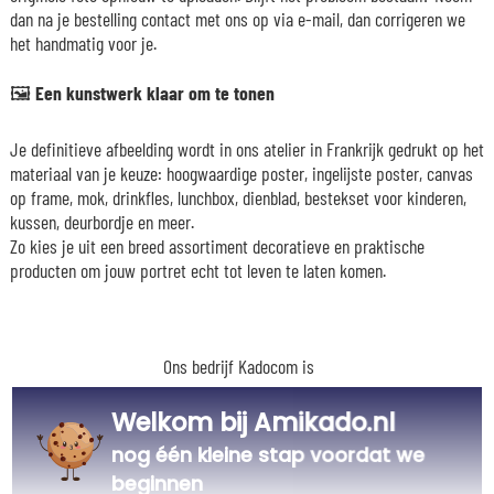
dan na je bestelling contact met ons op via e-mail, dan corrigeren we
het handmatig voor je.
🖼️
Een kunstwerk klaar om te tonen
Je definitieve afbeelding wordt in ons atelier in Frankrijk gedrukt op het
materiaal van je keuze: hoogwaardige poster, ingelijste poster, canvas
op frame, mok, drinkfles, lunchbox, dienblad, bestekset voor kinderen,
kussen, deurbordje en meer.
Zo kies je uit een breed assortiment decoratieve en praktische
producten om jouw portret echt tot leven te laten komen.
Ons bedrijf Kadocom is
Welkom bij Amikado.nl
nog één kleine stap voordat we
beginnen