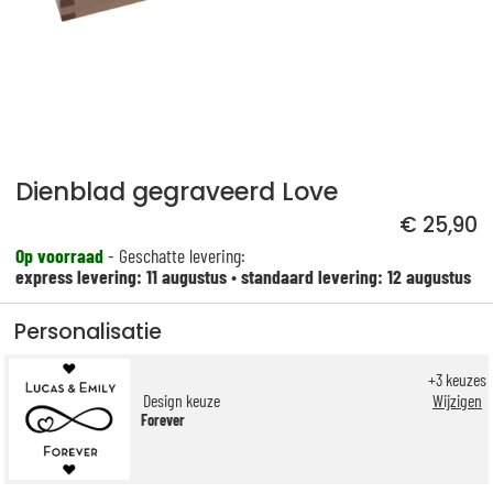
Dienblad gegraveerd Love
€ 25,90
Op voorraad
- Geschatte levering:
express levering: 11 augustus
•
standaard levering: 12 augustus
Personalisatie
+
3
keuzes
Design keuze
Wijzigen
Forever