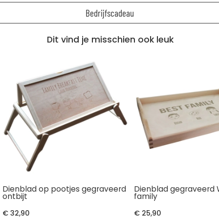
Bedrijfscadeau
Dit vind je misschien ook leuk
Dienblad op pootjes gegraveerd
Dienblad gegraveerd 
ontbijt
family
€ 32,90
€ 25,90