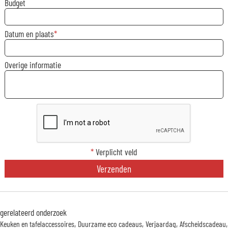
Budget
Datum en plaats
Overige informatie
*
Verplicht veld
Verzenden
gerelateerd onderzoek
Keuken en tafelaccessoires
Duurzame eco cadeaus
Verjaardag
Afscheidscadeau