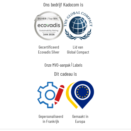
Ons bedrijf Kadocom is
Gecertificeerd
Lid van
Ecovadis Silver
Global Compact
|
Onze MVO-aanpak
Labels
Dit cadeau is
Gepersonaliseerd
Gemaakt in
in Frankrijk
Europa