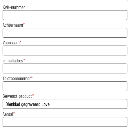
KvK-nummer
Achternaam
Voornaam
e-mailadres
Telefoonnummer
Gewenst product
Aantal