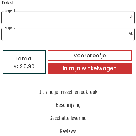
Tekst:
Regel 1
25
Regel 2
40
Voorproefje
Totaal:
€ 25,90
In mijn winkelwagen
Dit vind je misschien ook leuk
Beschrijving
Geschatte levering
Reviews