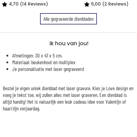
4,70 (14 Reviews)
5,00 (2 Reviews)
Alle gegraveerde dienbladen
Ik hou van jou!
Afmetingen: 30 x 47 x 5 cm.
Materiaal: beukenhout en multiplex
Je personalisatie met laser gegraveerd
Bestel je eigen uniek dienblad met laser gravure. Kies je Love design en
voeg je tekst toe, wij zullen alles met laser graveren. Een dienblad is
altijd handig! Het is natuurlijk een leuk cadeau idee voor Valentijn of
haar/zijn verjaardag.