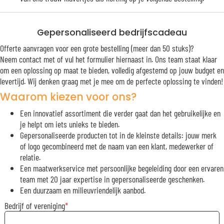
Gepersonaliseerd bedrijfscadeau
Offerte aanvragen voor een grote bestelling (meer dan 50 stuks)?
Neem contact met of vul het formulier hiernaast in. Ons team staat klaar
om een oplossing op maat te bieden, volledig afgestemd op jouw budget en
levertijd. Wij denken graag met je mee om de perfecte oplossing te vinden!
Waarom kiezen voor ons?
Een innovatief assortiment die verder gaat dan het gebruikelijke en
je helpt om iets unieks te bieden.
Gepersonaliseerde producten tot in de kleinste details: jouw merk
of logo gecombineerd met de naam van een klant, medewerker of
relatie.
Een maatwerkservice met persoonlijke begeleiding door een ervaren
team met 20 jaar expertise in gepersonaliseerde geschenken.
Een duurzaam en milieuvriendelijk aanbod.
Bedrijf of vereniging