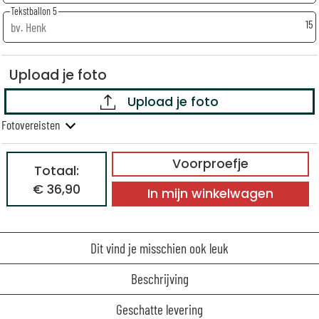
Tekstballon 5
15
Upload je foto
Upload je foto
Fotovereisten
Voorproefje
Totaal:
€ 36,90
In mijn winkelwagen
Dit vind je misschien ook leuk
Beschrijving
Geschatte levering