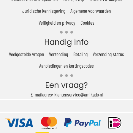
Juridische kennisgeving
Algemene voorwaarden
Veiligheid en privacy
Cookies
Handig info
Veelgestelde vragen
Verzending
Betaling
Verzending status
Aanbiedingen en kortingscodes
Een vraag?
E-mailadres: klantenservice@amikado.nl