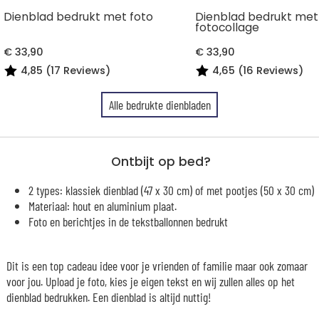
Dienblad bedrukt met foto
Dienblad bedrukt met
fotocollage
€ 33,90
€ 33,90
4,85 (17 Reviews)
4,65 (16 Reviews)
Alle bedrukte dienbladen
Ontbijt op bed?
2 types: klassiek dienblad (47 x 30 cm) of met pootjes (50 x 30 cm)
Materiaal: hout en aluminium plaat.
Foto en berichtjes in de tekstballonnen bedrukt
Dit is een top cadeau idee voor je vrienden of familie maar ook zomaar
voor jou. Upload je foto, kies je eigen tekst en wij zullen alles op het
dienblad bedrukken. Een dienblad is altijd nuttig!