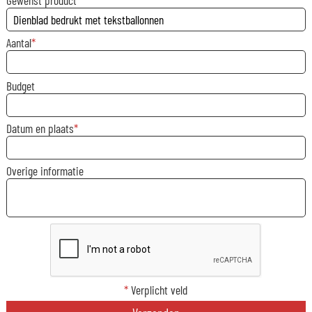
Gewenst product
Aantal
Budget
Datum en plaats
Overige informatie
*
Verplicht veld