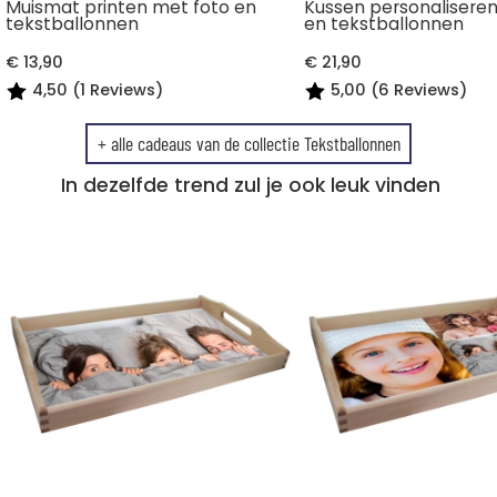
Muismat printen met foto en
Kussen personalisere
tekstballonnen
en tekstballonnen
€ 13,90
€ 21,90
4,50 (1 Reviews)
5,00 (6 Reviews)
+ alle cadeaus van de collectie Tekstballonnen
In dezelfde trend zul je ook leuk vinden