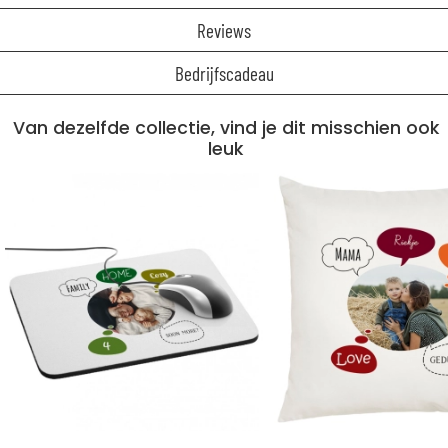
Reviews
Bedrijfscadeau
Van dezelfde collectie, vind je dit misschien ook
leuk