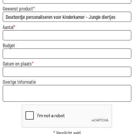
Gewenst product
Aantal
Budget
Datum en plaats
Overige informatie
*
Verplicht veld