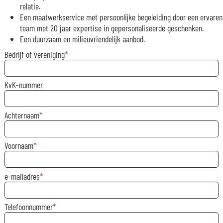
relatie.
Een maatwerkservice met persoonlijke begeleiding door een ervaren
team met 20 jaar expertise in gepersonaliseerde geschenken.
Een duurzaam en milieuvriendelijk aanbod.
Bedrijf of vereniging
KvK-nummer
Achternaam
Voornaam
e-mailadres
Telefoonnummer