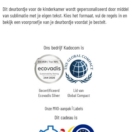
Dit deurbordje voor de kinderkamer wordt gepersonaliseerd door middel
van sublimatie met je eigen tekst. Kies het formaat, vul de regels in en
bekijk een voorproefje van je deurbordje voordat je bestelt.
Ons bedrijf Kadocom is
Gecertificeerd
Lid van
Ecovadis Silver
Global Compact
|
Onze MVO-aanpak
Labels
Dit cadeau is