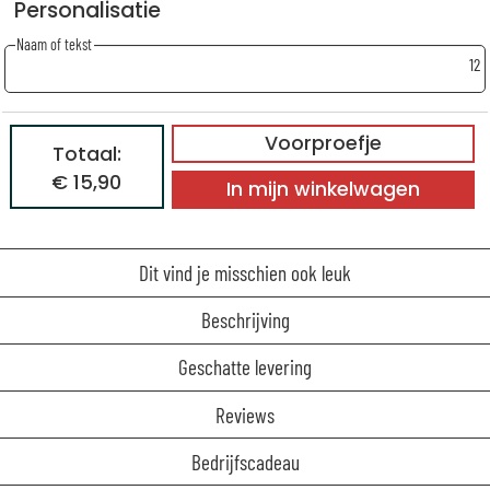
Personalisatie
Naam of tekst
12
Voorproefje
Totaal:
€ 15,90
In mijn winkelwagen
Dit vind je misschien ook leuk
Beschrijving
Geschatte levering
Reviews
Bedrijfscadeau