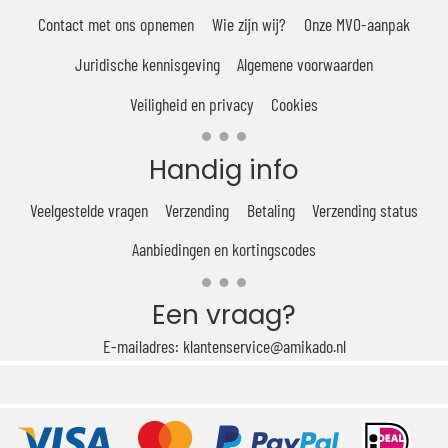
Contact met ons opnemen
Wie zijn wij?
Onze MVO-aanpak
Juridische kennisgeving
Algemene voorwaarden
Veiligheid en privacy
Cookies
Handig info
Veelgestelde vragen
Verzending
Betaling
Verzending status
Aanbiedingen en kortingscodes
Een vraag?
E-mailadres: klantenservice@amikado.nl