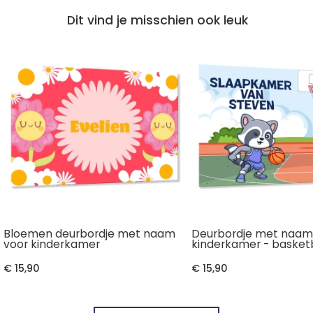
Dit vind je misschien ook leuk
Bloemen deurbordje met naam
Deurbordje met naam
voor kinderkamer
kinderkamer - basket
€ 15,90
€ 15,90