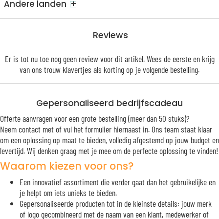
+
Andere landen
Reviews
Er is tot nu toe nog geen review voor dit artikel. Wees de eerste en krijg
van ons trouw
klavertjes
als korting op je volgende bestelling.
Gepersonaliseerd bedrijfscadeau
Offerte aanvragen voor een grote bestelling (meer dan 50 stuks)?
Neem contact met of vul het formulier hiernaast in. Ons team staat klaar
om een oplossing op maat te bieden, volledig afgestemd op jouw budget en
levertijd. Wij denken graag met je mee om de perfecte oplossing te vinden!
Waarom kiezen voor ons?
Een innovatief assortiment die verder gaat dan het gebruikelijke en
je helpt om iets unieks te bieden.
Gepersonaliseerde producten tot in de kleinste details: jouw merk
of logo gecombineerd met de naam van een klant, medewerker of