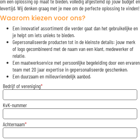
om een oplossing op maat te bieden, volledig afgestemd op jouw budget en
levertijd. Wij denken graag met je mee om de perfecte oplossing te vinden!
Waarom kiezen voor ons?
Een innovatief assortiment die verder gaat dan het gebruikelijke en
je helpt om iets unieks te bieden.
Gepersonaliseerde producten tot in de kleinste details: jouw merk
of logo gecombineerd met de naam van een klant, medewerker of
relatie.
Een maatwerkservice met persoonlijke begeleiding door een ervaren
team met 20 jaar expertise in gepersonaliseerde geschenken.
Een duurzaam en milieuvriendelijk aanbod.
Bedrijf of vereniging
KvK-nummer
Achternaam