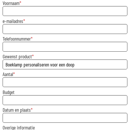
Voornaam
e-mailadres
Telefoonnummer
Gewenst product
Aantal
Budget
Datum en plaats
Overige informatie