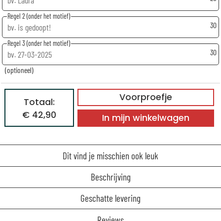
Regel 2 (onder het motief)
30
Regel 3 (onder het motief)
30
(optioneel)
Voorproefje
Totaal:
€ 42,90
In mijn winkelwagen
Dit vind je misschien ook leuk
Beschrijving
Geschatte levering
Reviews