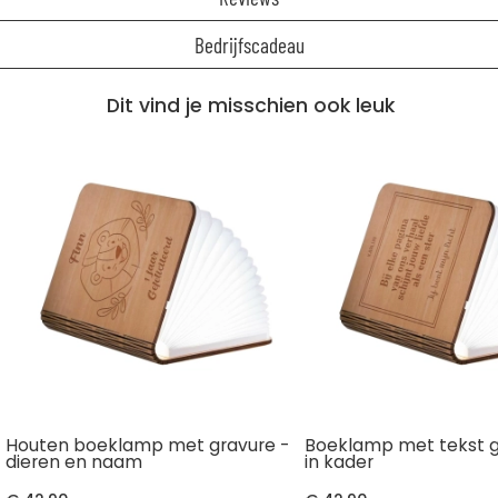
Bedrijfscadeau
Dit vind je misschien ook leuk
Houten boeklamp met gravure -
Boeklamp met tekst 
dieren en naam
in kader