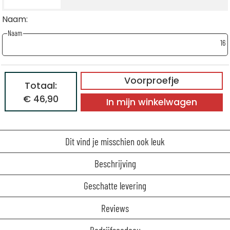
Naam:
Naam
16
Voorproefje
Totaal:
€ 46,90
In mijn winkelwagen
Dit vind je misschien ook leuk
Beschrijving
Geschatte levering
Reviews