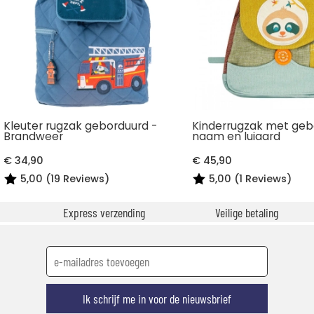
Kleuter rugzak geborduurd -
Kinderrugzak met geb
Brandweer
naam en luiaard
€ 34,90
€ 45,90
5,00 (19 Reviews)
5,00 (1 Reviews)
Express verzending
Veilige betaling
Ik schrijf me in voor de nieuwsbrief