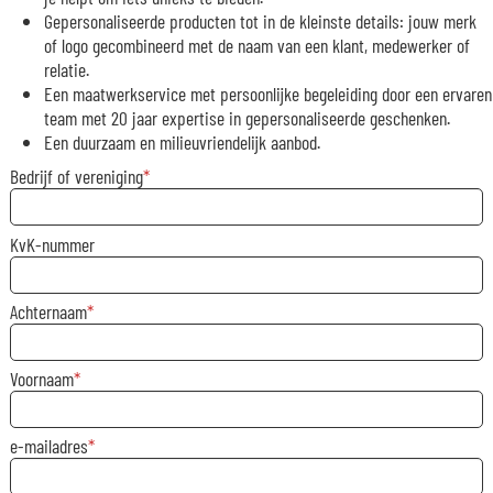
Gepersonaliseerde producten tot in de kleinste details: jouw merk
of logo gecombineerd met de naam van een klant, medewerker of
relatie.
Een maatwerkservice met persoonlijke begeleiding door een ervaren
team met 20 jaar expertise in gepersonaliseerde geschenken.
Een duurzaam en milieuvriendelijk aanbod.
Bedrijf of vereniging
KvK-nummer
Achternaam
Voornaam
e-mailadres