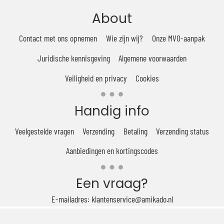
About
Contact met ons opnemen
Wie zijn wij?
Onze MVO-aanpak
Juridische kennisgeving
Algemene voorwaarden
Veiligheid en privacy
Cookies
Handig info
Veelgestelde vragen
Verzending
Betaling
Verzending status
Aanbiedingen en kortingscodes
Een vraag?
E-mailadres: klantenservice@amikado.nl