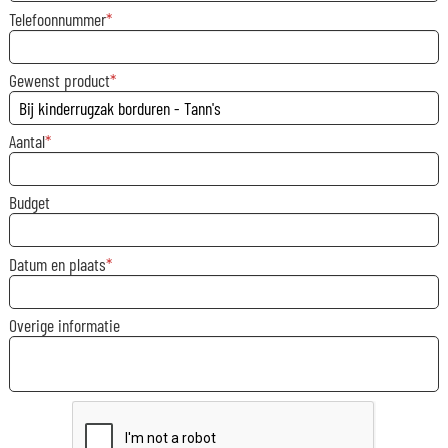
Telefoonnummer
Gewenst product
Aantal
Budget
Datum en plaats
Overige informatie