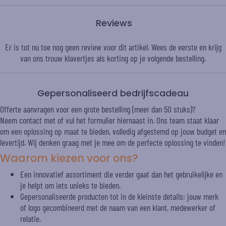
Reviews
Er is tot nu toe nog geen review voor dit artikel. Wees de eerste en krijg
van ons trouw
klavertjes
als korting op je volgende bestelling.
Gepersonaliseerd bedrijfscadeau
Offerte aanvragen voor een grote bestelling (meer dan 50 stuks)?
Neem contact met of vul het formulier hiernaast in. Ons team staat klaar
om een oplossing op maat te bieden, volledig afgestemd op jouw budget en
levertijd. Wij denken graag met je mee om de perfecte oplossing te vinden!
Waarom kiezen voor ons?
Een innovatief assortiment die verder gaat dan het gebruikelijke en
je helpt om iets unieks te bieden.
Gepersonaliseerde producten tot in de kleinste details: jouw merk
of logo gecombineerd met de naam van een klant, medewerker of
relatie.