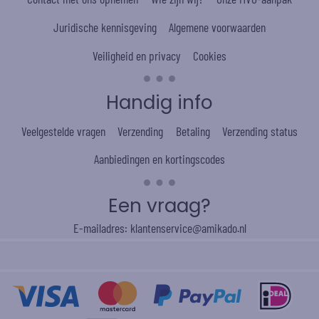
Juridische kennisgeving
Algemene voorwaarden
Veiligheid en privacy
Cookies
Handig info
Veelgestelde vragen
Verzending
Betaling
Verzending status
Aanbiedingen en kortingscodes
Een vraag?
E-mailadres: klantenservice@amikado.nl