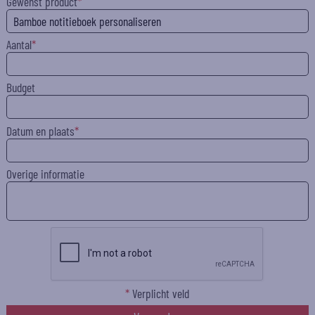
Gewenst product
Aantal
Budget
Datum en plaats
Overige informatie
*
Verplicht veld