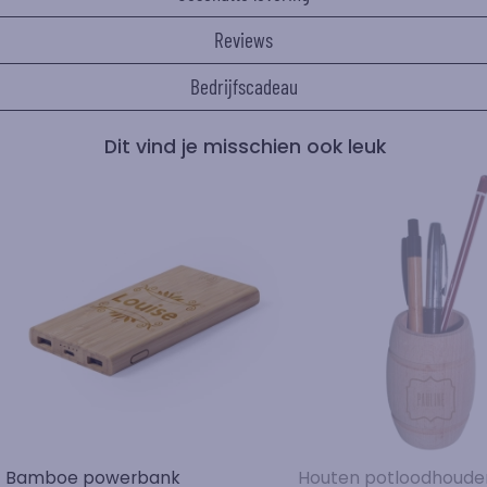
Reviews
Bedrijfscadeau
Dit vind je misschien ook leuk
Bamboe powerbank
Houten potloodhoude