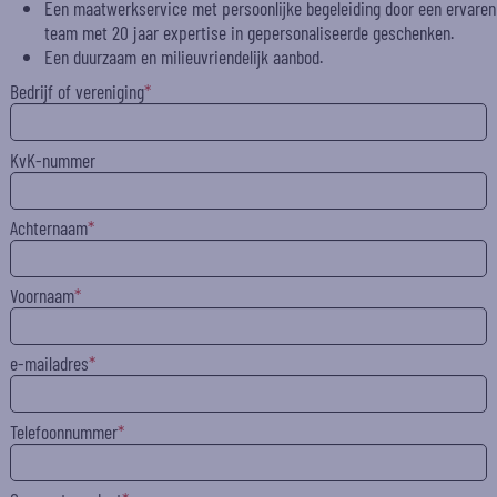
Een maatwerkservice met persoonlijke begeleiding door een ervaren
team met 20 jaar expertise in gepersonaliseerde geschenken.
Een duurzaam en milieuvriendelijk aanbod.
Bedrijf of vereniging
KvK-nummer
Achternaam
Voornaam
e-mailadres
Telefoonnummer