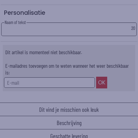
Personalisatie
Naam of tekst
20
Dit artikel is momenteel niet beschikbaar.
E-mailadres toevoegen om te weten wanneer het weer beschikbaar
is:
Dit vind je misschien ook leuk
Beschrijving
Geschatte levering