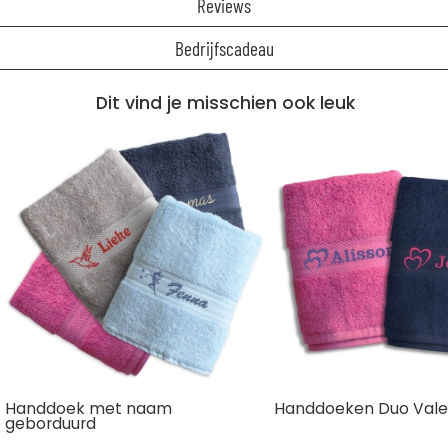
Reviews
Bedrijfscadeau
Dit vind je misschien ook leuk
Handdoek met naam
Handdoeken Duo Valen
geborduurd