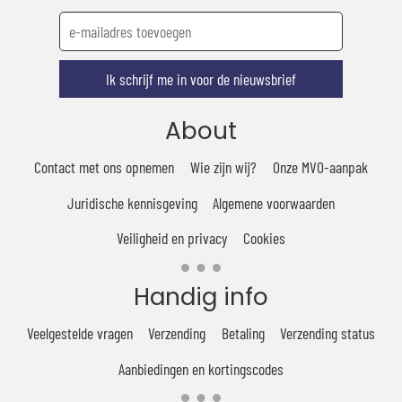
Ik schrijf me in voor de nieuwsbrief
About
Contact met ons opnemen
Wie zijn wij?
Onze MVO-aanpak
Juridische kennisgeving
Algemene voorwaarden
Veiligheid en privacy
Cookies
Handig info
Veelgestelde vragen
Verzending
Betaling
Verzending status
Aanbiedingen en kortingscodes