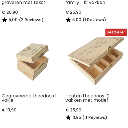
graveren met tekst
family - 12 vakken
€ 20,90
€ 25,90
5,00 (2 Reviews)
5,00 (1 Reviews)
Gegraveerde theedoos 1
Houten theedoos 12
vakje
vakken met motief
€ 13,90
€ 25,90
4,95 (11 Reviews)