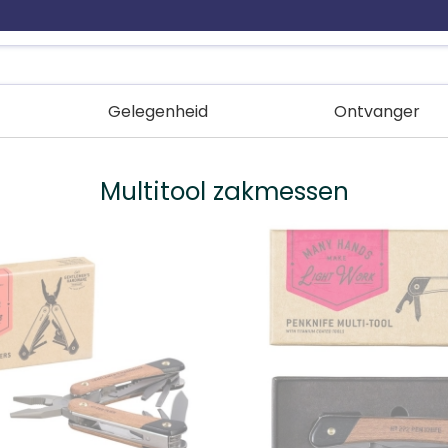
Gelegenheid
Ontvanger
Multitool zakmessen