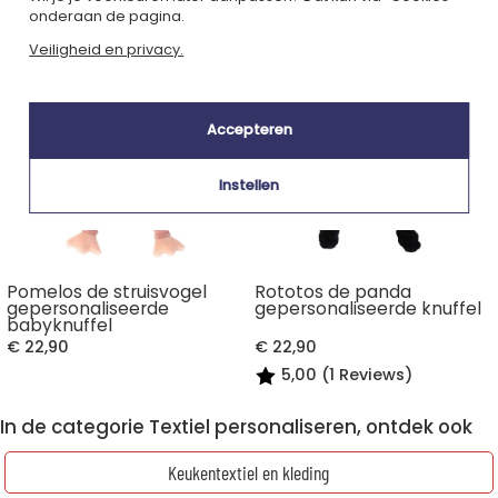
onderaan de pagina.
Veiligheid en privacy.
Accepteren
Instellen
Pomelos de struisvogel
Rototos de panda
gepersonaliseerde
gepersonaliseerde knuffel
babyknuffel
€ 22,90
€ 22,90
5,00 (1 Reviews)
In de categorie Textiel personaliseren, ontdek ook
Keukentextiel en kleding