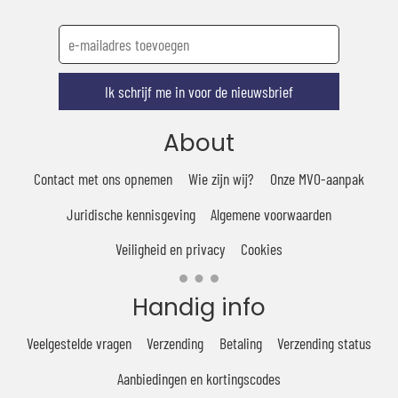
Ik schrijf me in voor de nieuwsbrief
About
Contact met ons opnemen
Wie zijn wij?
Onze MVO-aanpak
Juridische kennisgeving
Algemene voorwaarden
Veiligheid en privacy
Cookies
Handig info
Veelgestelde vragen
Verzending
Betaling
Verzending status
Aanbiedingen en kortingscodes