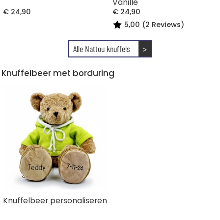
Vanille
€ 24,90
€ 24,90
5,00 (2 Reviews)
Alle Nattou knuffels
>
Knuffelbeer met borduring
Knuffelbeer personaliseren