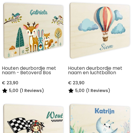
Houten deurbordje met
Houten deurbordje met
naam - Betoverd Bos
naam en luchtballon
€ 23,90
€ 23,90
5,00 (1 Reviews)
5,00 (1 Reviews)