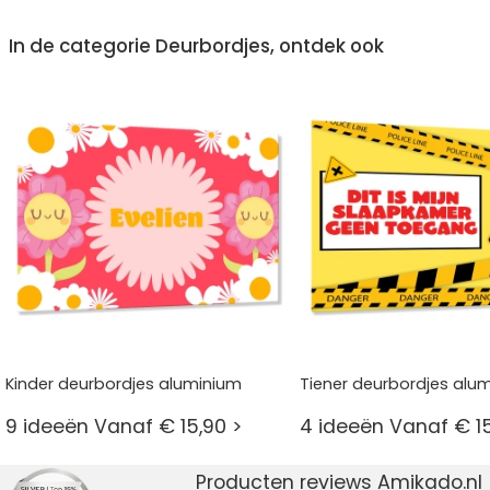
In de categorie Deurbordjes, ontdek ook
Kinder deurbordjes aluminium
Tiener deurbordjes alu
9 ideeën Vanaf € 15,90 >
4 ideeën Vanaf € 15
Producten reviews Amikado.nl