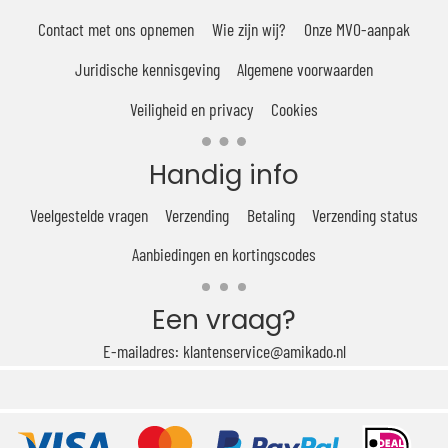
Contact met ons opnemen
Wie zijn wij?
Onze MVO-aanpak
Juridische kennisgeving
Algemene voorwaarden
Veiligheid en privacy
Cookies
Handig info
Veelgestelde vragen
Verzending
Betaling
Verzending status
Aanbiedingen en kortingscodes
Een vraag?
E-mailadres: klantenservice@amikado.nl