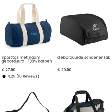
Sporttas met naam
Geborduurde schoenenzak
geborduurd - 100% katoen
€ 27,90
€ 20,90
4,25 (10 Reviews)