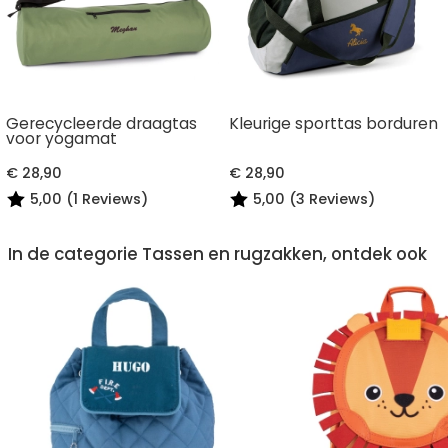
Gerecycleerde draagtas
Kleurige sporttas borduren
voor yogamat
€ 28,90
€ 28,90
5,00 (1 Reviews)
5,00 (3 Reviews)
In de categorie Tassen en rugzakken, ontdek ook