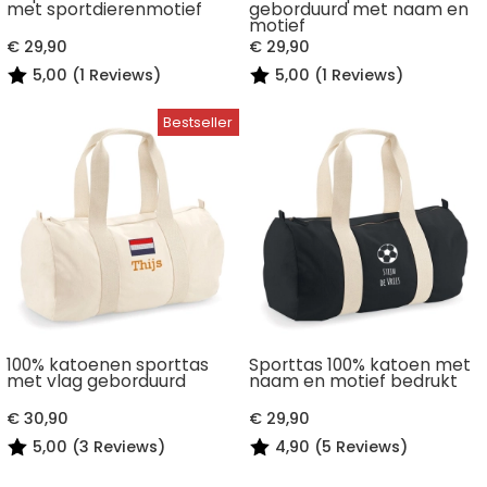
met sportdierenmotief
geborduurd met naam en
motief
€ 29,90
€ 29,90
5,00 (1 Reviews)
5,00 (1 Reviews)
100% katoenen sporttas
Sporttas 100% katoen met
met vlag geborduurd
naam en motief bedrukt
€ 30,90
€ 29,90
5,00 (3 Reviews)
4,90 (5 Reviews)